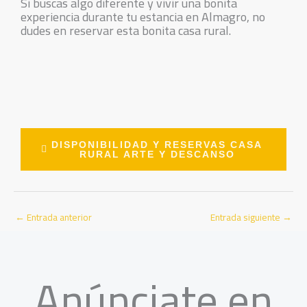
Si buscas algo diferente y vivir una bonita
experiencia durante tu estancia en Almagro, no
dudes en reservar esta bonita casa rural.
DISPONIBILIDAD Y RESERVAS CASA
RURAL ARTE Y DESCANSO
←
Entrada anterior
Entrada siguiente
→
Anúnciate en