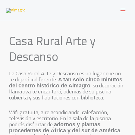
Ir
al
contenido
Casa Rural Arte y
Descanso
La Casa Rural Arte y Descanso es un lugar que no
te dejará indiferente.
A tan solo cinco minutos
, su decoración
del centro histórico de Almagro
llamativa te encantará, además de su piscina
cubierta y sus habitaciones con biblioteca.
Wifi gratuita, aire acondiciando, calefacción,
televisión y escritorio. En la sala de la piscina
podrás disfrutar de
adornos y plantas
.
procedentes de África y del sur de América