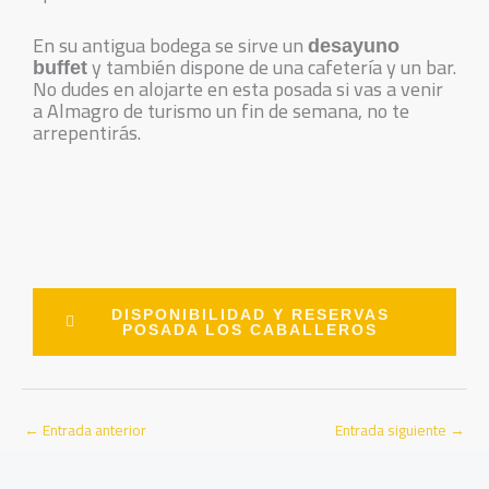
En su antigua bodega se sirve un
desayuno
y también dispone de una cafetería y un bar.
buffet
No dudes en alojarte en esta posada si vas a venir
a Almagro de turismo un fin de semana, no te
arrepentirás.
DISPONIBILIDAD Y RESERVAS
POSADA LOS CABALLEROS
←
Entrada anterior
Entrada siguiente
→